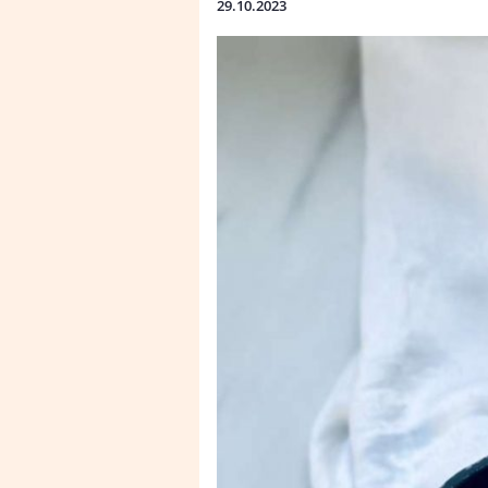
29.10.2023