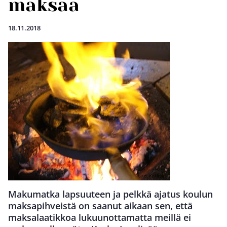
maksaa
18.11.2018
Makumatka lapsuuteen ja pelkkä ajatus koulun
maksapihveistä on saanut aikaan sen, että
maksalaatikkoa lukuunottamatta meillä ei