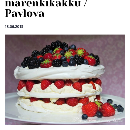
marenkikakku /
Pavlova
13.06.2015