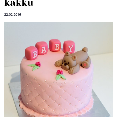
kakku
22.02.2016