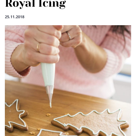
Royal Icing
25.11.2018