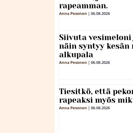
rapeamman.
Anna Pesonen
|
06.08.2026
Siivuta vesimeloni
näin syntyy kesän 
alkupala
Anna Pesonen
|
06.08.2026
Tiesitkö, että peko
rapeaksi myös mik
Anna Pesonen
|
06.08.2026