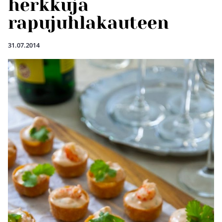
herkkuja
rapujuhlakauteen
31.07.2014