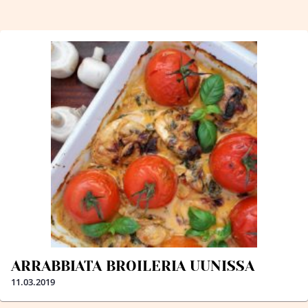
ARRABBIATA BROILERIA UUNISSA
11.03.2019