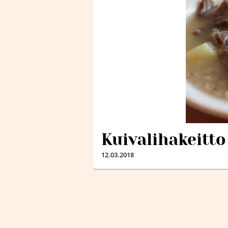
Kuivalihakeitto
12.03.2018