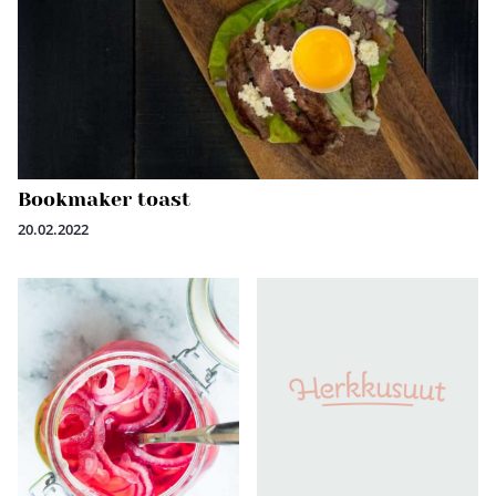
Bookmaker toast
20.02.2022