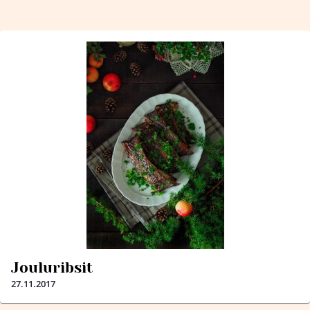
Jouluribsit
27.11.2017