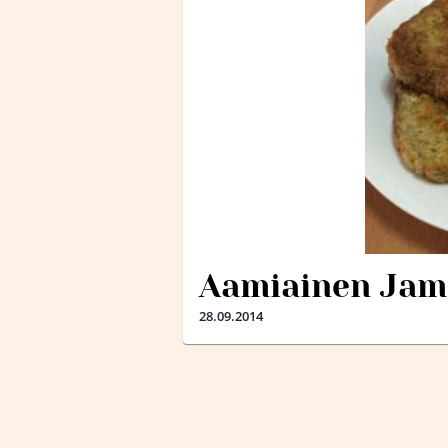
Aamiainen Jam
28.09.2014