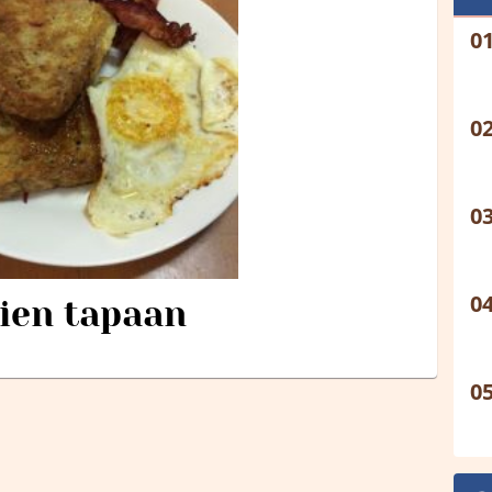
ien tapaan