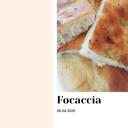
Focaccia
06.04.2020