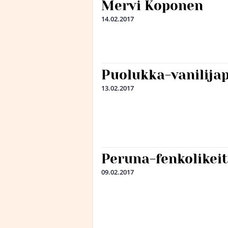
Mervi Koponen
14.02.2017
Puolukka-vanilija
13.02.2017
Peruna-fenkolikeit
09.02.2017