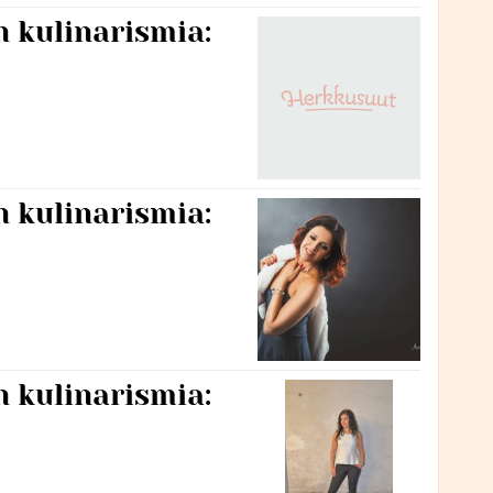
 kulinarismia:
 kulinarismia:
 kulinarismia: