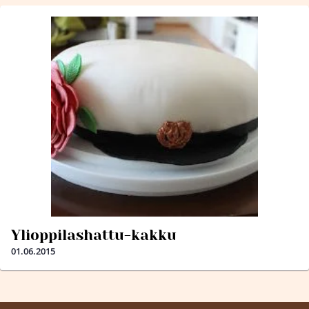
Ylioppilashattu-kakku
01.06.2015