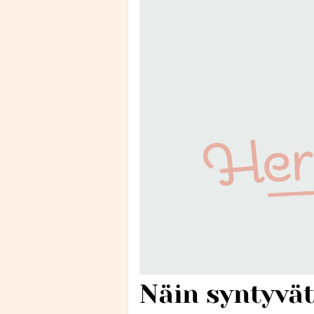
Näin syntyvät