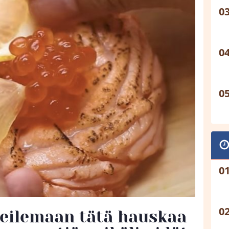
keilemaan tätä hauskaa