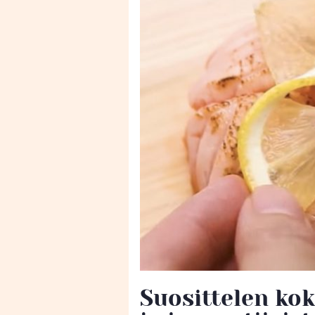
Suosittelen ko