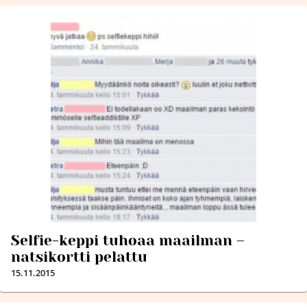
Selfie-keppi tuhoaa maailman –
natsikortti pelattu
15.11.2015