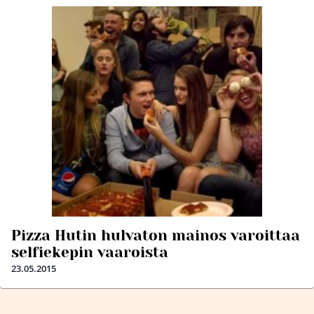
Pizza Hutin hulvaton mainos varoittaa
selfiekepin vaaroista
23.05.2015