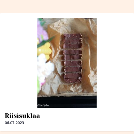
Riisisuklaa
06.07.2023