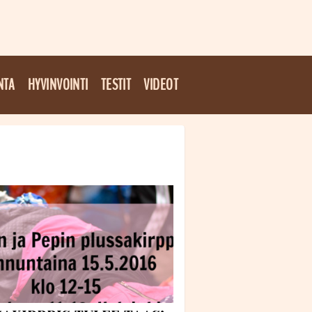
NTA
HYVINVOINTI
TESTIT
VIDEOT