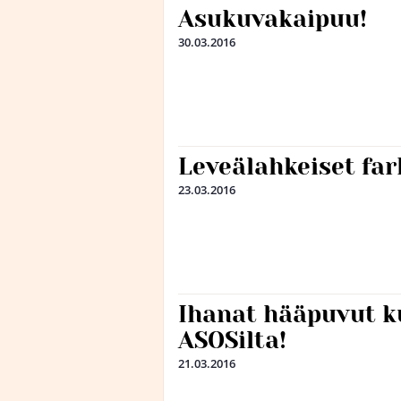
Asukuvakaipuu!
30.03.2016
Leveälahkeiset far
23.03.2016
Ihanat hääpuvut k
ASOSilta!
21.03.2016