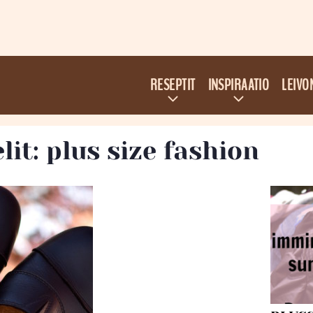
RESEPTIT
INSPIRAATIO
LEIVO
lit: plus size fashion