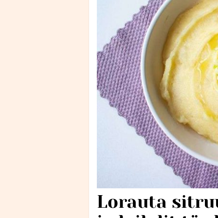
Lorauta sitr