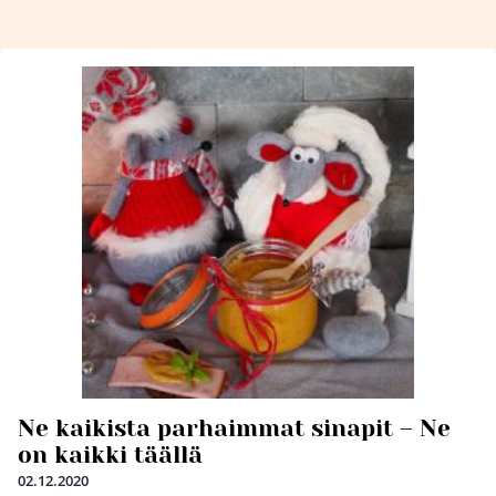
Ne kaikista parhaimmat sinapit – Ne
on kaikki täällä
02.12.2020