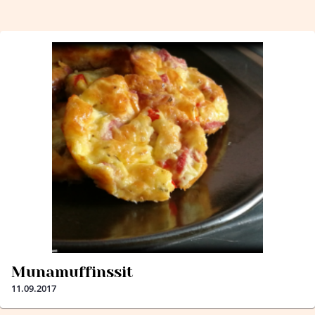
Munamuffinssit
11.09.2017