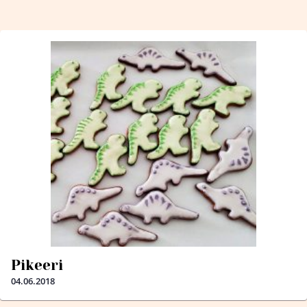
Pikeeri
04.06.2018