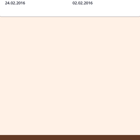
24.02.2016
02.02.2016