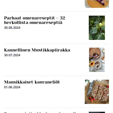
Parhaat omenareseptit – 32
herkullista omenareseptiä
30.08.2024
Kannellinen Mustikkapiirakka
30.07.2024
Mansikkaiset kauraneliöt
01.06.2024