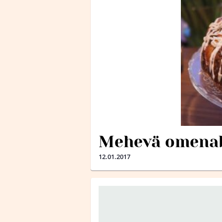
Mehevä omena
12.01.2017