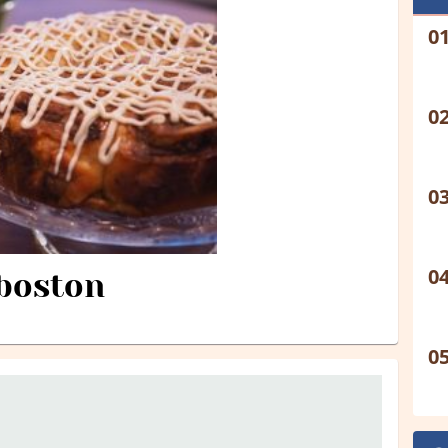
boston