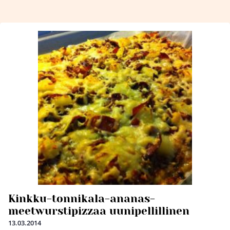
Kinkku-tonnikala-ananas-
meetwurstipizzaa uunipellillinen
13.03.2014