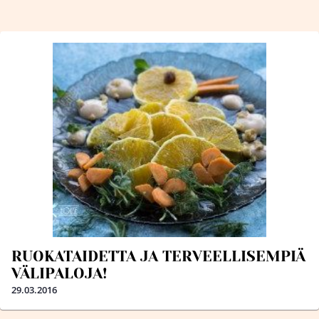
RUOKATAIDETTA JA TERVEELLISEMPIÄ
VÄLIPALOJA!
29.03.2016