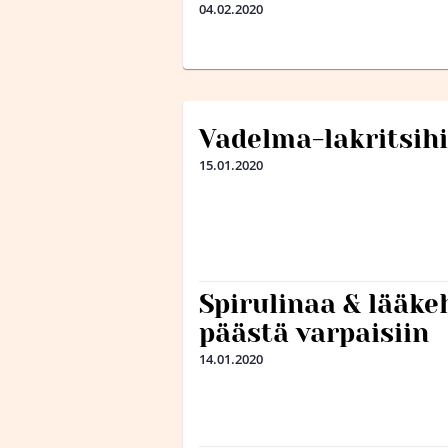
04.02.2020
Vadelma-lakritsihi
15.01.2020
Spirulinaa & lääkeh
päästä varpaisiin
14.01.2020