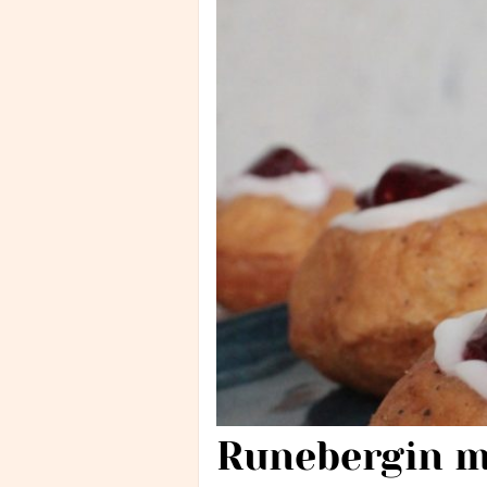
Runebergin m