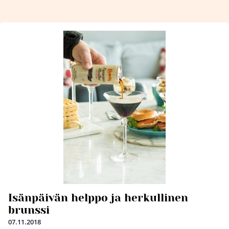
Isänpäivän helppo ja herkullinen
brunssi
07.11.2018