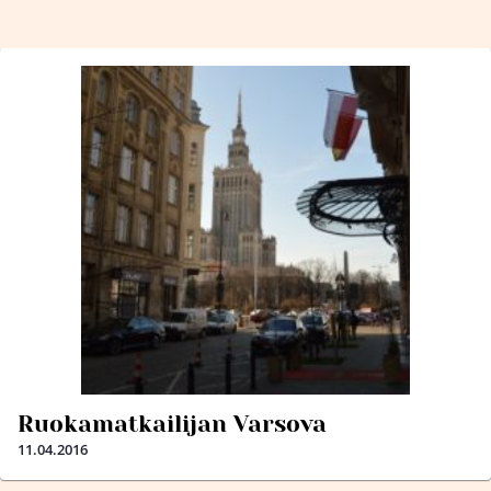
Ruokamatkailijan Varsova
11.04.2016