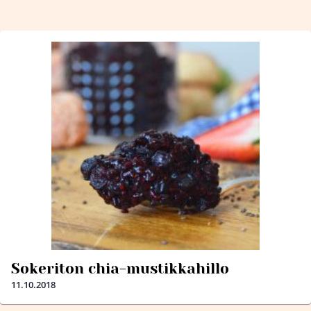
Sokeriton chia-mustikkahillo
11.10.2018