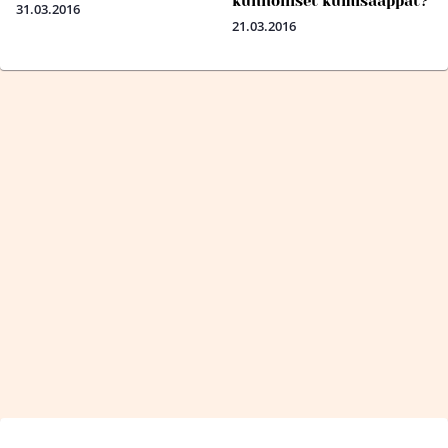
kunnolliset kumisaappat?
31.03.2016
21.03.2016