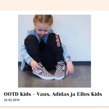
OOTD Kids – Vans, Adidas ja Ellos Kids
22.02.2016