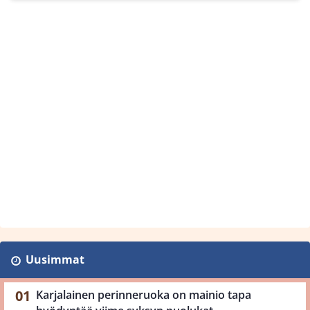
Uusimmat
Karjalainen perinneruoka on mainio tapa