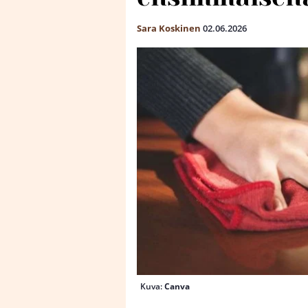
Sara Koskinen
02.06.2026
Kuva:
Canva