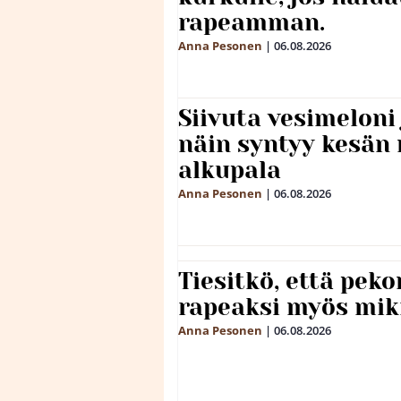
rapeamman.
Anna Pesonen
|
06.08.2026
Siivuta vesimeloni
näin syntyy kesän 
alkupala
Anna Pesonen
|
06.08.2026
Tiesitkö, että peko
rapeaksi myös mik
Anna Pesonen
|
06.08.2026