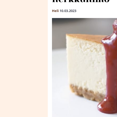
Heli
10.03.2023