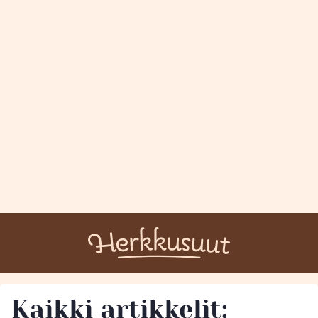
Kaikki artikkelit: