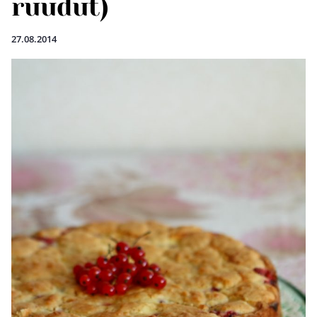
ruudut)
27.08.2014