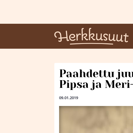
Paahdettu juu
Pipsa ja Meri
09.01.2019