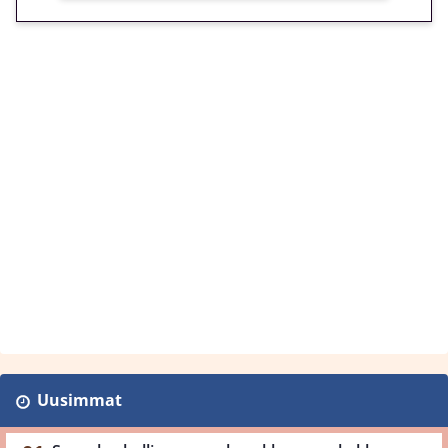
Uusimmat