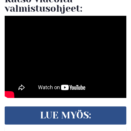
valmistusohjeet:
LUE MYÖS: