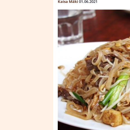
Kaisa Mäki
01.06.2021