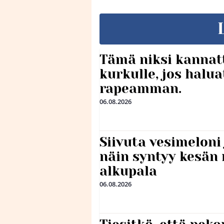
Tämä niksi kannat
kurkulle, jos halua
rapeamman.
06.08.2026
Siivuta vesimeloni
näin syntyy kesän 
alkupala
06.08.2026