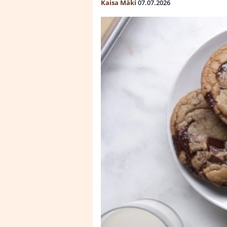
Kaisa Mäki
07.07.2026