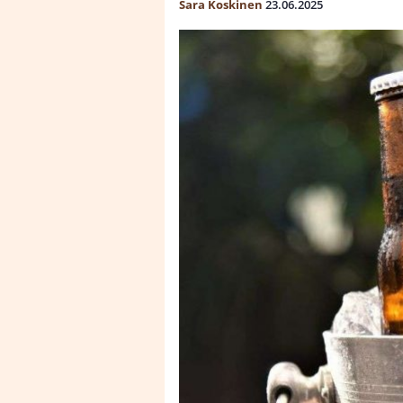
Sara Koskinen
23.06.2025